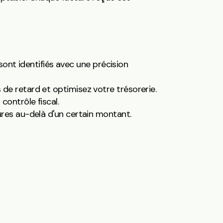
nt identifiés avec une précision
 de retard et optimisez votre trésorerie.
contrôle fiscal.
ures au-delà d'un certain montant.