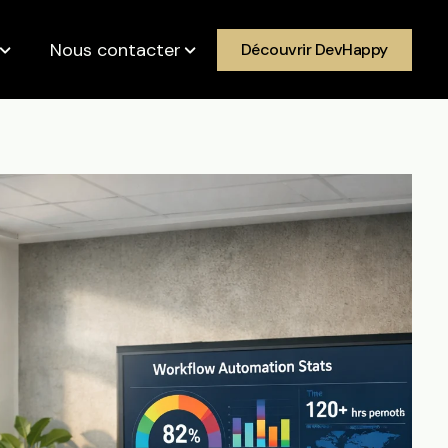
Nous contacter
Découvrir DevHappy