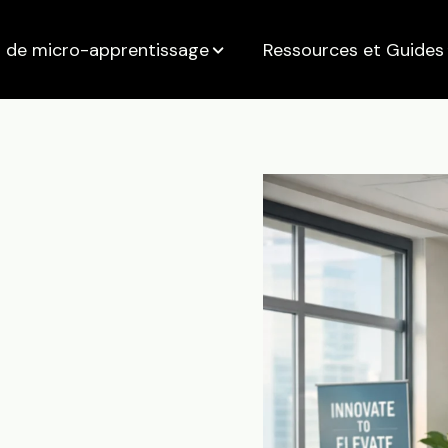
 de micro-apprentissage
Ressources et Guides