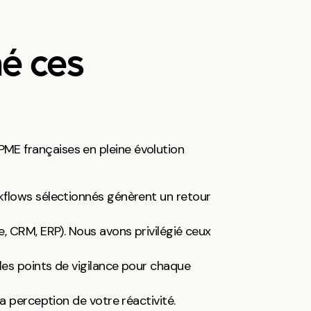
é ces
 PME françaises en pleine évolution
kflows sélectionnés génèrent un retour
, CRM, ERP). Nous avons privilégié ceux
les points de vigilance pour chaque
a perception de votre réactivité.