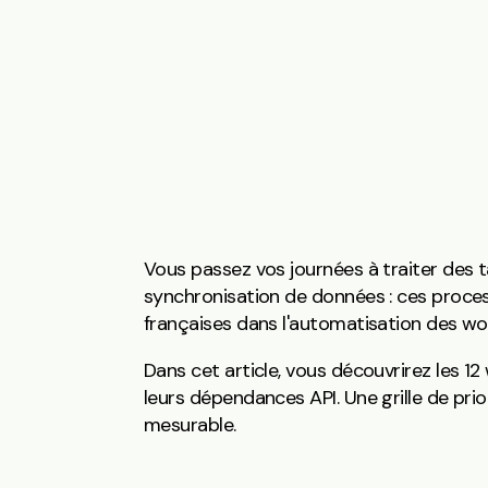
Vous passez vos journées à traiter des t
synchronisation de données : ces proc
françaises dans l'automatisation des wo
Dans cet article, vous découvrirez les 12 
leurs dépendances API. Une grille de pr
mesurable.