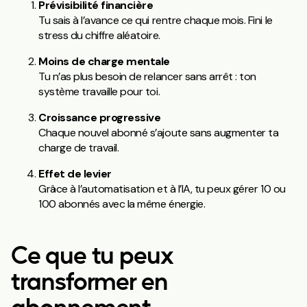
Prévisibilité financière
Tu sais à l’avance ce qui rentre chaque mois. Fini le
stress du chiffre aléatoire.
Moins de charge mentale
Tu n’as plus besoin de relancer sans arrêt : ton
système travaille pour toi.
Croissance progressive
Chaque nouvel abonné s’ajoute sans augmenter ta
charge de travail.
Effet de levier
Grâce à l’automatisation et à l’IA, tu peux gérer 10 ou
100 abonnés avec la même énergie.
Ce que tu peux
transformer en
abonnement