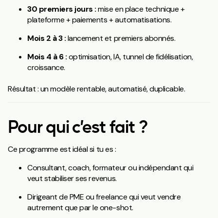
30 premiers jours :
mise en place technique +
plateforme + paiements + automatisations.
Mois 2 à 3 :
lancement et premiers abonnés.
Mois 4 à 6 :
optimisation, IA, tunnel de fidélisation,
croissance.
Résultat : un modèle rentable, automatisé, duplicable.
Pour qui c’est fait ?
Ce programme est idéal si tu es :
Consultant, coach, formateur ou indépendant qui
veut stabiliser ses revenus.
Dirigeant de PME ou freelance qui veut vendre
autrement que par le one-shot.