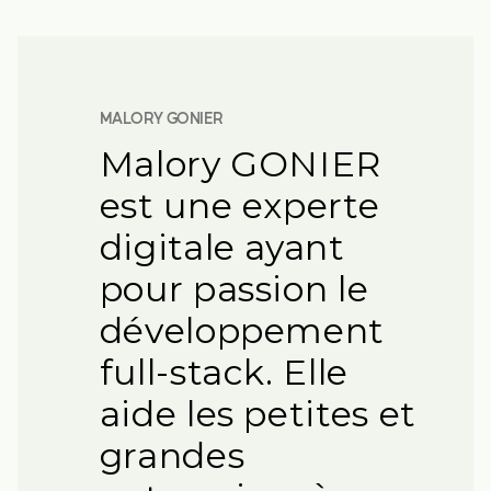
MALORY GONIER
Malory GONIER
est une experte
digitale ayant
pour passion le
développement
full-stack. Elle
aide les petites et
grandes