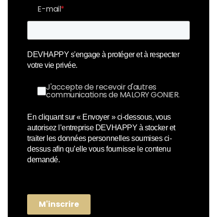
E-mail
*
DEVHAPPY s'engage à protéger et à respecter
votre vie privée.
J'accepte de recevoir d'autres
communications de MALORY GONIER.
En cliquant sur « Envoyer » ci-dessous, vous
autorisez l’entreprise DEVHAPPY à stocker et
traiter les données personnelles soumises ci-
dessus afin qu’elle vous fournisse le contenu
demandé.
M'inscrire