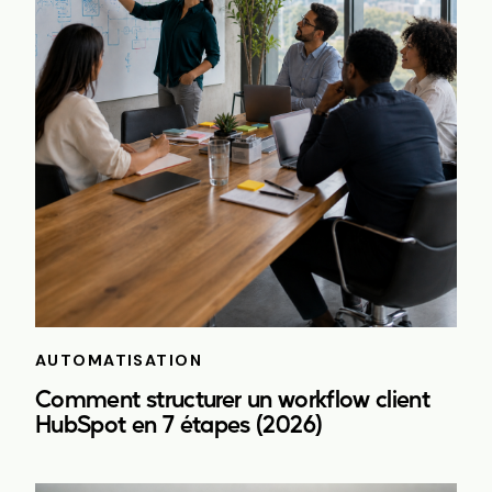
AUTOMATISATION
Comment structurer un workflow client
HubSpot en 7 étapes (2026)