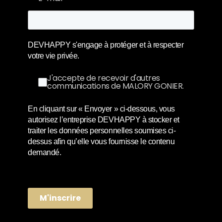
DEVHAPPY s'engage à protéger et à respecter
votre vie privée.
J'accepte de recevoir d'autres
communications de MALORY GONIER.
En cliquant sur « Envoyer » ci-dessous, vous
autorisez l’entreprise DEVHAPPY à stocker et
traiter les données personnelles soumises ci-
dessus afin qu’elle vous fournisse le contenu
demandé.
M'inscrire