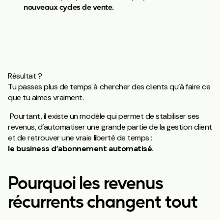
nouveaux cycles de vente.
Résultat ?
Tu passes plus de temps à chercher des clients qu’à faire ce
que tu aimes vraiment.
Pourtant, il existe un modèle qui permet de stabiliser ses
revenus, d’automatiser une grande partie de la gestion client
et de retrouver une vraie liberté de temps :
le business d’abonnement automatisé.
Pourquoi les revenus
récurrents changent tout