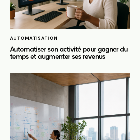
AUTOMATISATION
Automatiser son activité pour gagner du
temps et augmenter ses revenus