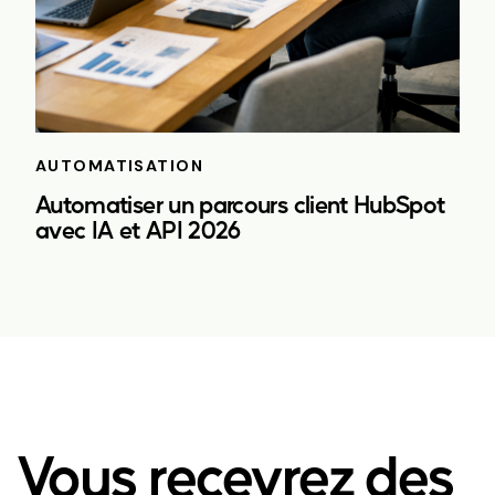
AUTOMATISATION
Automatiser un parcours client HubSpot
avec IA et API 2026
Vous recevrez des