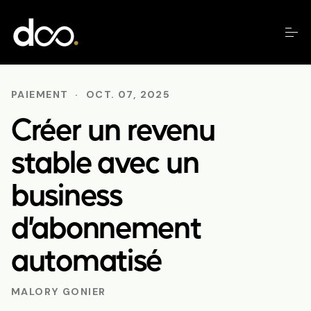
PAIEMENT
·
OCT. 07, 2025
Créer un revenu
stable avec un
business
d’abonnement
automatisé
MALORY GONIER