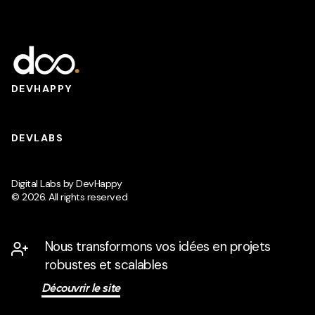
DEVHAPPY
DEVLABS
Digital Labs by DevHappy
© 2026. All rights reserved
Nous transformons vos idées en projets
robustes et scalables
Découvrir le site