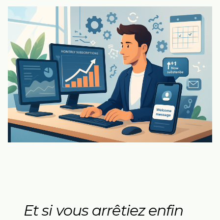
Et si vous arrêtiez enfin