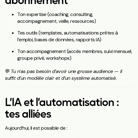
Ton expertise (coaching, consulting,
accompagnement, veille, ressources)
Tes outils (templates, automatisations prêtes à
l’emploi, bases de données, rapports IA)
Ton accompagnement (accès membres, suivi mensuel,
groupe privé, workshops)
💬
Tu n’as pas besoin d’avoir une grosse audience — il
suffit d’un modèle clair et d’un système automatisé.
L’IA et l’automatisation :
tes alliées
Aujourd’hui, il est possible de :