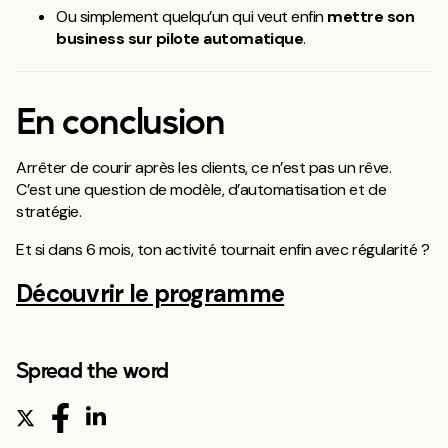
Ou simplement quelqu’un qui veut enfin
mettre son
business sur pilote automatique
.
En conclusion
Arrêter de courir après les clients, ce n’est pas un rêve.
C’est une question de modèle, d’automatisation et de
stratégie.
Et si dans 6 mois, ton activité tournait enfin avec régularité ?
Découvrir le programme
Spread the word