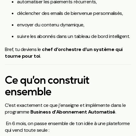
automatiser les paiements récurrents,
déclencher des emails de bienvenue personnalisés,
envoyer du contenu dynamique,
suivre les abonnés dans un tableau de bord intelligent.
Bref, tu deviens le
chef d’orchestre d’un système qui
tourne pour toi
.
Ce qu’on construit
ensemble
C’est exactement ce que j’enseigne et implémente dans le
programme
Business d’Abonnement Automatisé
.
En 6 mois, on passe ensemble de ton idée à une plateforme
qui vend toute seule :