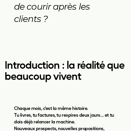
de courir après les
clients ?
Introduction : la réalité que
beaucoup vivent
Chaque mois, c’est la même histoire.
Tu livres, tu factures, tu respires deux jours… et tu
dois déjà relancer la machine.
Nouveaux prospects, nouvelles propositions,