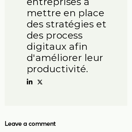
entreprises à
mettre en place
des stratégies et
des process
digitaux afin
d'améliorer leur
productivité.
Leave a comment