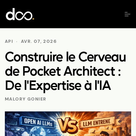
API
·
AVR. 07, 2026
Construire le Cerveau
de Pocket Architect :
De l'Expertise à l'IA
MALORY GONIER