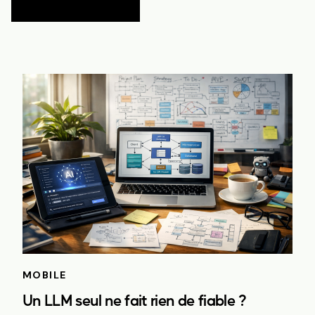
MOBILE
Un LLM seul ne fait rien de fiable ?