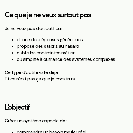
Ce que je ne veux surtout pas
Je ne veux pas d’un outil qui :
donne des réponses génériques
propose des stacks au hasard
oublie les contraintes métier
ou simplifie à outrance des systèmes complexes
Ce type d’outil existe déjà.
Et ce n’est pas ça que je construis.
L’objectif
Créer un système capable de :
comprendre un besoin métier réel