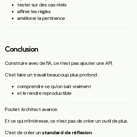
tester sur des cas réels
affiner les règles
améliorer la pertinence
Conclusion
Construire avec de l’IA, ce n’est pas ajouter une API.
C’est faire un travail beaucoup plus profond :
comprendre ce qu’on sait vraiment
et le rendre reproductible
Pocket Architect avance.
Et ce qui m’intéresse, ce n’est pas de créer un outil de plus.
C’est de créer un
standard de réflexion
.