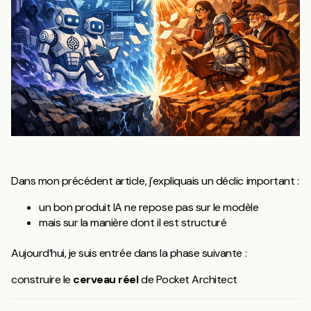
Dans mon précédent article, j’expliquais un déclic important :
un bon produit IA ne repose pas sur le modèle
mais sur la manière dont il est structuré
Aujourd’hui, je suis entrée dans la phase suivante :
construire le
cerveau réel
de Pocket Architect