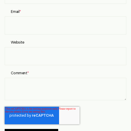
Email
*
Website
Comment
*