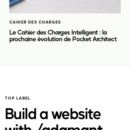
CAHIER DES CHARGES
Le Cahier des Charges Intelligent : la
prochaine évolution de Pocket Architect
TOP LABEL
Build a website
with /adamant