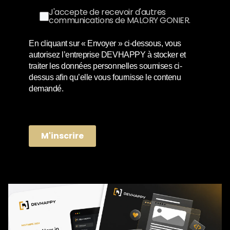
J'accepte de recevoir d'autres
communications de MALORY GONIER.
En cliquant sur « Envoyer » ci-dessous, vous
autorisez l’entreprise DEVHAPPY à stocker et
traiter les données personnelles soumises ci-
dessus afin qu’elle vous fournisse le contenu
demandé.
M'inscrire