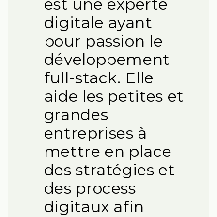
est une experte
digitale ayant
pour passion le
développement
full-stack. Elle
aide les petites et
grandes
entreprises à
mettre en place
des stratégies et
des process
digitaux afin