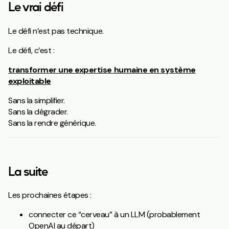
Le vrai défi
Le défi n’est pas technique.
Le défi, c’est :
transformer une expertise humaine en système
exploitable
Sans la simplifier.
Sans la dégrader.
Sans la rendre générique.
La suite
Les prochaines étapes :
connecter ce “cerveau” à un LLM (probablement
OpenAI
au départ)