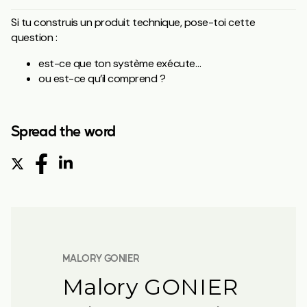
Si tu construis un produit technique, pose-toi cette
question :
est-ce que ton système exécute…
ou est-ce qu’il comprend ?
Spread the word
MALORY GONIER
Malory GONIER