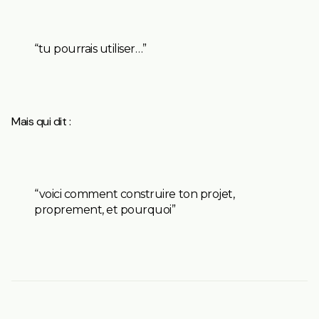
“tu pourrais utiliser…”
Mais qui dit :
“voici comment construire ton projet,
proprement, et pourquoi”