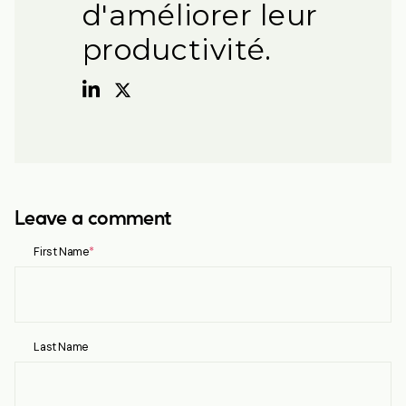
d'améliorer leur
productivité.
Leave a comment
First Name
*
Last Name