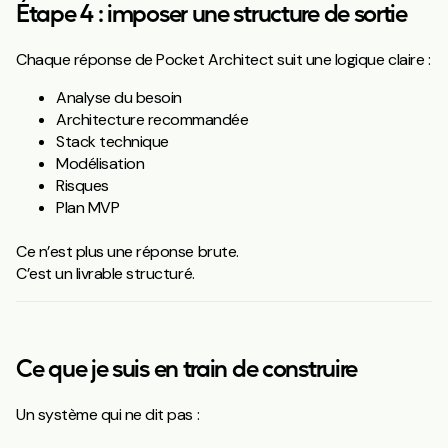
Étape 4 : imposer une structure de sortie
Chaque réponse de Pocket Architect suit une logique claire :
Analyse du besoin
Architecture recommandée
Stack technique
Modélisation
Risques
Plan MVP
Ce n’est plus une réponse brute.
C’est un livrable structuré.
Ce que je suis en train de construire
Un système qui ne dit pas :