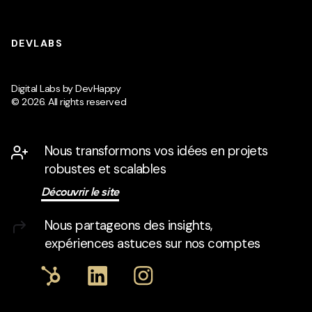
DEVLABS
Digital Labs by DevHappy
© 2026. All rights reserved
Nous transformons vos idées en projets
robustes et scalables
Découvrir le site
Nous partageons des insights,
expériences astuces sur nos comptes