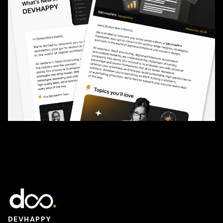
DEVHAPPY