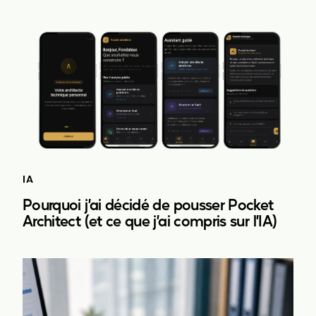
IA
Pourquoi j’ai décidé de pousser Pocket
Architect (et ce que j’ai compris sur l’IA)