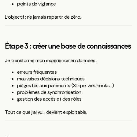
points de vigilance
L’objectif : ne jamais repartir de zéro.
Étape 3 : créer une base de connaissances
Je transforme mon expérience en données :
erreurs fréquentes
mauvaises décisions techniques
pièges liés aux paiements (Stripe, webhooks…)
problèmes de synchronisation
gestion des accès et des rôles
Tout ce que j’ai vu… devient exploitable.