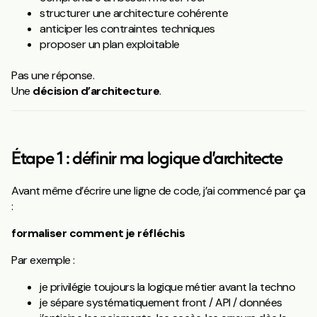
structurer une architecture cohérente
anticiper les contraintes techniques
proposer un plan exploitable
Pas une réponse.
Une
décision d’architecture
.
Étape 1 : définir ma logique d’architecte
Avant même d’écrire une ligne de code, j’ai commencé par ça
:
formaliser comment je réfléchis
Par exemple :
je privilégie toujours la logique métier avant la techno
je sépare systématiquement front / API / données