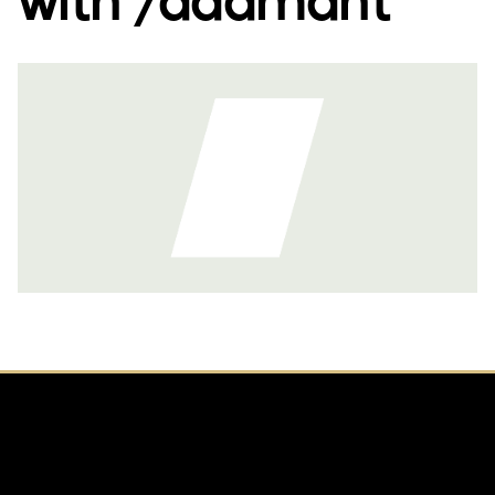
LA NEWSLETTER DU LUNDI